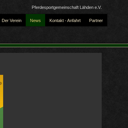
Pferdesportgemeinschaft Lähden e.V.
Der Verein
News
Kontakt - Anfahrt
Partner