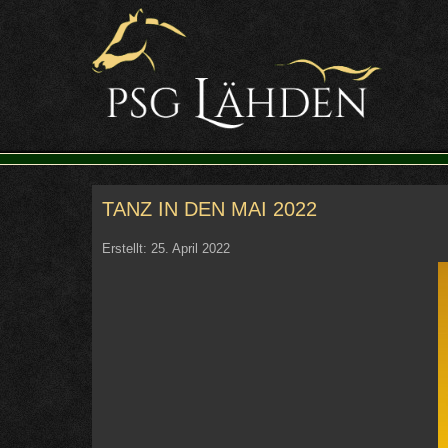
TANZ IN DEN MAI 2022
Erstellt: 25. April 2022