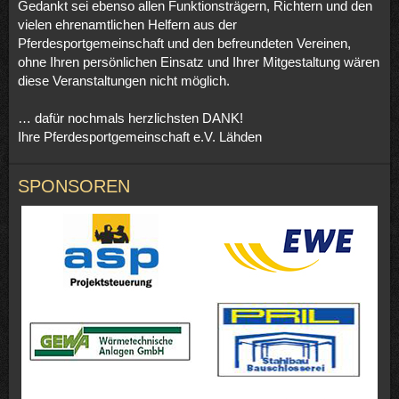
Gedankt sei ebenso allen Funktionsträgern, Richtern und den
vielen ehrenamtlichen Helfern aus der
Pferdesportgemeinschaft und den befreundeten Vereinen,
ohne Ihren persönlichen Einsatz und Ihrer Mitgestaltung wären
diese Veranstaltungen nicht möglich.
… dafür nochmals herzlichsten DANK!
Ihre Pferdesportgemeinschaft e.V. Lähden
SPONSOREN