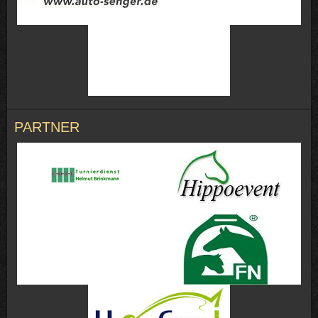
PARTNER