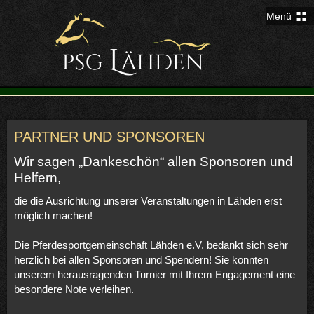
Menü
PARTNER UND SPONSOREN
Wir sagen „Dankeschön“ allen Sponsoren und
Helfern,
die die Ausrichtung unserer Veranstaltungen in Lähden erst
möglich machen!
Die Pferdesportgemeinschaft Lähden e.V. bedankt sich sehr
herzlich bei allen Sponsoren und Spendern! Sie konnten
unserem herausragenden Turnier mit Ihrem Engagement eine
besondere Note verleihen.